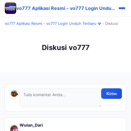
vo777 Aplikasi Resmi - vo777 Login Unduh Terbaru 💎
vo777 Aplikasi Resmi - vo777 Login Unduh Terbaru 💎
›
Diskusi
Diskusi vo777
Kirim
Wulan_Dari