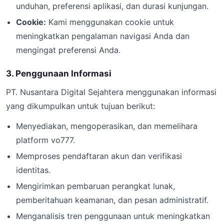
unduhan, preferensi aplikasi, dan durasi kunjungan.
Cookie:
Kami menggunakan cookie untuk
meningkatkan pengalaman navigasi Anda dan
mengingat preferensi Anda.
3. Penggunaan Informasi
PT. Nusantara Digital Sejahtera menggunakan informasi
yang dikumpulkan untuk tujuan berikut:
Menyediakan, mengoperasikan, dan memelihara
platform vo777.
Memproses pendaftaran akun dan verifikasi
identitas.
Mengirimkan pembaruan perangkat lunak,
pemberitahuan keamanan, dan pesan administratif.
Menganalisis tren penggunaan untuk meningkatkan