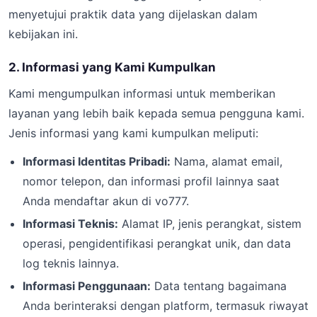
menyetujui praktik data yang dijelaskan dalam
kebijakan ini.
2. Informasi yang Kami Kumpulkan
Kami mengumpulkan informasi untuk memberikan
layanan yang lebih baik kepada semua pengguna kami.
Jenis informasi yang kami kumpulkan meliputi:
Informasi Identitas Pribadi:
Nama, alamat email,
nomor telepon, dan informasi profil lainnya saat
Anda mendaftar akun di vo777.
Informasi Teknis:
Alamat IP, jenis perangkat, sistem
operasi, pengidentifikasi perangkat unik, dan data
log teknis lainnya.
Informasi Penggunaan:
Data tentang bagaimana
Anda berinteraksi dengan platform, termasuk riwayat