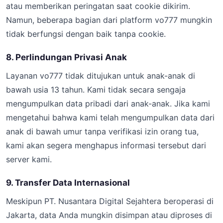
atau memberikan peringatan saat cookie dikirim.
Namun, beberapa bagian dari platform vo777 mungkin
tidak berfungsi dengan baik tanpa cookie.
8. Perlindungan Privasi Anak
Layanan vo777 tidak ditujukan untuk anak-anak di
bawah usia 13 tahun. Kami tidak secara sengaja
mengumpulkan data pribadi dari anak-anak. Jika kami
mengetahui bahwa kami telah mengumpulkan data dari
anak di bawah umur tanpa verifikasi izin orang tua,
kami akan segera menghapus informasi tersebut dari
server kami.
9. Transfer Data Internasional
Meskipun PT. Nusantara Digital Sejahtera beroperasi di
Jakarta, data Anda mungkin disimpan atau diproses di