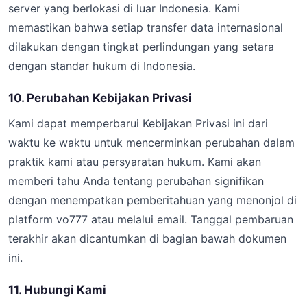
server yang berlokasi di luar Indonesia. Kami
memastikan bahwa setiap transfer data internasional
dilakukan dengan tingkat perlindungan yang setara
dengan standar hukum di Indonesia.
10. Perubahan Kebijakan Privasi
Kami dapat memperbarui Kebijakan Privasi ini dari
waktu ke waktu untuk mencerminkan perubahan dalam
praktik kami atau persyaratan hukum. Kami akan
memberi tahu Anda tentang perubahan signifikan
dengan menempatkan pemberitahuan yang menonjol di
platform vo777 atau melalui email. Tanggal pembaruan
terakhir akan dicantumkan di bagian bawah dokumen
ini.
11. Hubungi Kami